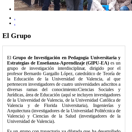
.
.
El Grupo
El
Grupo de Investigación en Pedagogía Universitaria y
Estrategias de Enseñanza-Aprendizaje (GIPU-EA)
es un
grupo de investigación interdisciplinar, dirigido por el
profesor Bernardo Gargallo López, catedrático de Teoría de
la Educación de la Universidad de Valencia, al que
pertenecen investigadores de cuatro universidades adscritos a
diversas ramas del conocimiento:Ciencias Sociales y
Jurídicas, área de Educación (aquí se incluyen investigadores
de la Universidad de Valencia, de la Universidad Católica de
Valencia y de Florida Universitaria), Ingenierías y
Arquitectura (investigadores de la Universidad Politécnica de
Valencia) y Ciencias de la Salud (investigadores de la
Universidad de Valencia).
Es un grupo con trayectoria ya dilatada que ha desarrollado