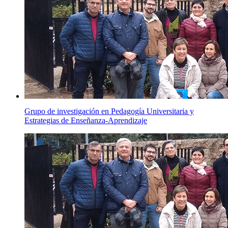
Grupo de investigación en Pedagogía Universitaria y
Estrategias de Enseñanza-Aprendizaje