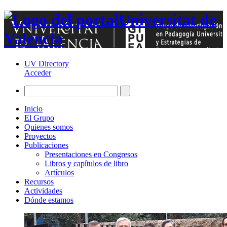
Universitat de
Valencia
UV Directory
Acceder
Inicio
El Grupo
Quienes somos
Proyectos
Publicaciones
Presentaciones en Congresos
Libros y capítulos de libro
Artículos
Recursos
Actividades
Dónde estamos